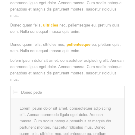
commodo ligula eget dolor. Aenean massa. Cum sociis natoque
penatibus et magnis dis parturient montes, nascetur ridiculus
mus.
Donec quam felis,
ultricies
nec, pellentesque eu, pretium quis,
sem. Nulla consequat massa quis enim.
Donec quam felis, ultricies nec,
pellentesque
eu, pretium quis,
sem. Nulla consequat massa quis enim.
Lorem ipsum dolor sit amet, consectetuer adipiscing elit. Aenean
commodo ligula eget dolor. Aenean massa. Cum sociis natoque
penatibus et magnis dis parturient montes, nascetur ridiculus
mus.
Donec pede
Lorem ipsum dolor sit amet, consectetuer adipiscing
elit. Aenean commodo ligula eget dolor. Aenean
massa. Cum sociis natoque penatibus et magnis dis
parturient montes, nascetur ridiculus mus. Donec
quam felis, ultricies nec, pellentesque eu, pretium